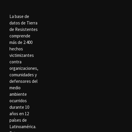
La base de
datos de Tierra
de Resistentes
comprende
más de 2.400
hechos
victimizantes
contra
organizaciones,
comunidades y
defensores del
medio
ambiente
ocurridos
durante 10
años en 12
países de
Latinoamérica.