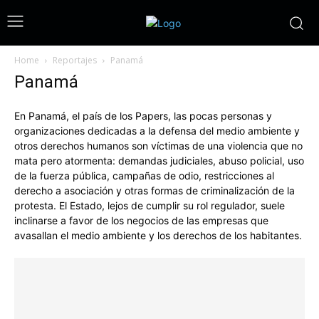
Home
Reportajes
Panamá
Panamá
En Panamá, el país de los Papers, las pocas personas y
organizaciones dedicadas a la defensa del medio ambiente y
otros derechos humanos son víctimas de una violencia que no
mata pero atormenta: demandas judiciales, abuso policial, uso
de la fuerza pública, campañas de odio, restricciones al
derecho a asociación y otras formas de criminalización de la
protesta. El Estado, lejos de cumplir su rol regulador, suele
inclinarse a favor de los negocios de las empresas que
avasallan el medio ambiente y los derechos de los habitantes.