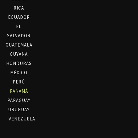
RICA
ECUADOR
EL
SALVADOR
GUATEMALA
GUYANA
HONDURAS
MÉXICO
PERÚ
PANAMÁ
PARAGUAY
URUGUAY
VENEZUELA