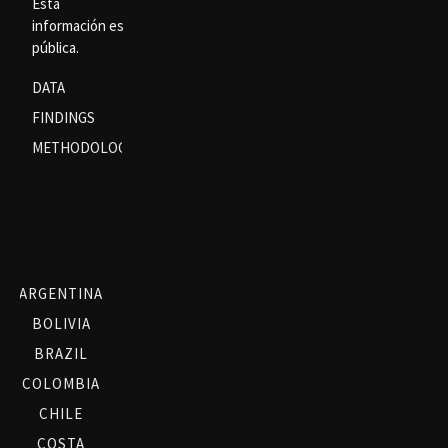
Esta
información es
pública.
DATA
FINDINGS
METHODOLOGY
ARGENTINA
BOLIVIA
BRAZIL
COLOMBIA
CHILE
COSTA