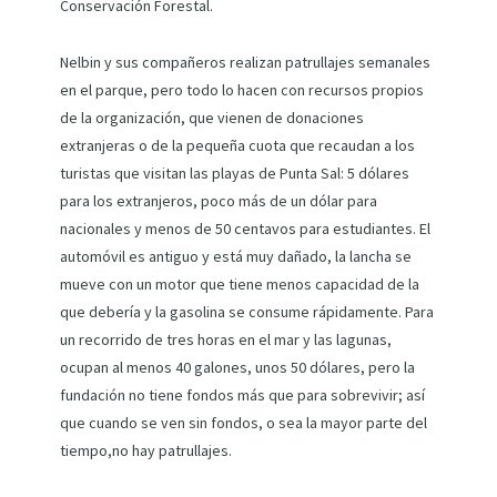
Conservación Forestal.
Nelbin y sus compañeros realizan patrullajes semanales
en el parque, pero todo lo hacen con recursos propios
de la organización, que vienen de donaciones
extranjeras o de la pequeña cuota que recaudan a los
turistas que visitan las playas de Punta Sal: 5 dólares
para los extranjeros, poco más de un dólar para
nacionales y menos de 50 centavos para estudiantes. El
automóvil es antiguo y está muy dañado, la lancha se
mueve con un motor que tiene menos capacidad de la
que debería y la gasolina se consume rápidamente. Para
un recorrido de tres horas en el mar y las lagunas,
ocupan al menos 40 galones, unos 50 dólares, pero la
fundación no tiene fondos más que para sobrevivir; así
que cuando se ven sin fondos, o sea la mayor parte del
tiempo,no hay patrullajes.