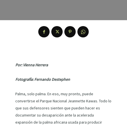
Por: Vienna Herrera
Fotografía: Fernando Destephen
Palma, solo palma. En eso, muy pronto, puede
convertirse el Parque Nacional Jeannette Kawas. Todo lo
que sus defensores sienten que pueden hacer es
documentar su desaparición ante la acelerada
expansión de la palma africana usada para producir