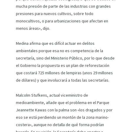
mucha presión de parte de las industrias con grandes
presiones para nuevos cultivos, sobre todo
monocultivos, o para urbanizaciones que afectan en
menos áreas», dijo.
Medina afirma que es difícil actuar en delitos
ambientales porque esa no es competencia de la
secretaría, sino del Ministerio Público, por lo que desde
el Gobierno la propuesta es un plan de reforestación
que costará 725 millones de lempiras (unos 29 millones
de dólares) y que involucrará a todas las secretarías.
Malcolm Stufkens, actual viceministro de
medioambiente, añade que el problema en el Parque
Jeannette Kawas con la palma son «los dragados y por
eso se está perdiendo un montón de la zona marino-
costera», aunque no detalla de qué forma podrían