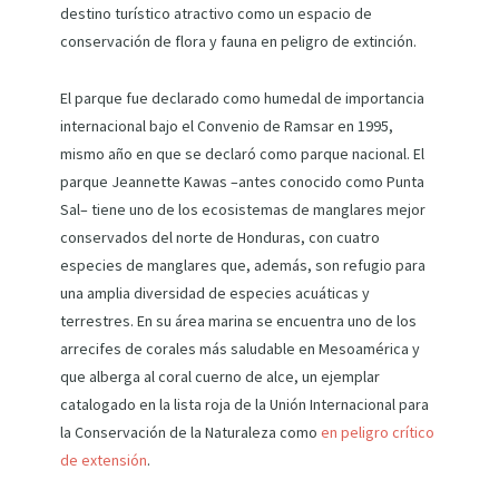
destino turístico atractivo como un espacio de
conservación de flora y fauna en peligro de extinción.
El parque fue declarado como humedal de importancia
internacional bajo el Convenio de Ramsar en 1995,
mismo año en que se declaró como parque nacional. El
parque Jeannette Kawas –antes conocido como Punta
Sal– tiene uno de los ecosistemas de manglares mejor
conservados del norte de Honduras, con cuatro
especies de manglares que, además, son refugio para
una amplia diversidad de especies acuáticas y
terrestres. En su área marina se encuentra uno de los
arrecifes de corales más saludable en Mesoamérica y
que alberga al coral cuerno de alce, un ejemplar
catalogado en la lista roja de la Unión Internacional para
la Conservación de la Naturaleza como
en peligro crítico
de extensión
.