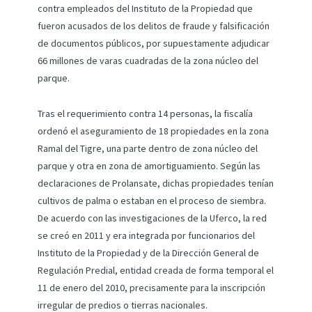
contra empleados del Instituto de la Propiedad que
fueron acusados de los delitos de fraude y falsificación
de documentos públicos, por supuestamente adjudicar
66 millones de varas cuadradas de la zona núcleo del
parque.
Tras el requerimiento contra 14 personas, la fiscalía
ordenó el aseguramiento de 18 propiedades en la zona
Ramal del Tigre, una parte dentro de zona núcleo del
parque y otra en zona de amortiguamiento. Según las
declaraciones de Prolansate, dichas propiedades tenían
cultivos de palma o estaban en el proceso de siembra.
De acuerdo con las investigaciones de la Uferco, la red
se creó en 2011 y era integrada por funcionarios del
Instituto de la Propiedad y de la Dirección General de
Regulación Predial, entidad creada de forma temporal el
11 de enero del 2010, precisamente para la inscripción
irregular de predios o tierras nacionales.