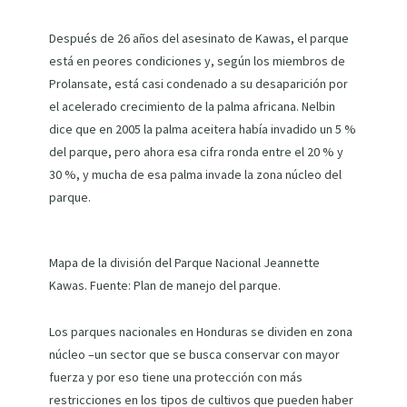
Después de 26 años del asesinato de Kawas, el parque
está en peores condiciones y, según los miembros de
Prolansate, está casi condenado a su desaparición por
el acelerado crecimiento de la palma africana. Nelbin
dice que en 2005 la palma aceitera había invadido un 5 %
del parque, pero ahora esa cifra ronda entre el 20 % y
30 %, y mucha de esa palma invade la zona núcleo del
parque.
Mapa de la división del Parque Nacional Jeannette
Kawas. Fuente: Plan de manejo del parque.
Los parques nacionales en Honduras se dividen en zona
núcleo –un sector que se busca conservar con mayor
fuerza y por eso tiene una protección con más
restricciones en los tipos de cultivos que pueden haber