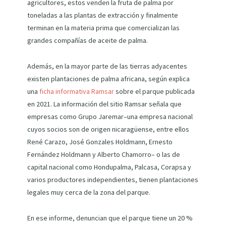
agricultores, estos venden la fruta de palma por
toneladas a las plantas de extracción y finalmente
terminan en la materia prima que comercializan las
grandes compañías de aceite de palma.
Además, en la mayor parte de las tierras adyacentes
existen plantaciones de palma africana, según explica
una
ficha informativa Ramsar
sobre el parque publicada
en 2021. La información del sitio Ramsar señala que
empresas como Grupo Jaremar–una empresa nacional
cuyos socios son de origen nicaragüense, entre ellos
René Carazo, José Gonzales Holdmann, Ernesto
Fernández Holdmann y Alberto Chamorro– o las de
capital nacional como Hondupalma, Palcasa, Corapsa y
varios productores independientes, tienen plantaciones
legales muy cerca de la zona del parque.
En ese informe, denuncian que el parque tiene un 20 %