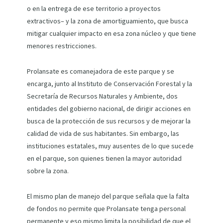
o en la entrega de ese territorio a proyectos
extractivos– y la zona de amortiguamiento, que busca
mitigar cualquier impacto en esa zona núcleo y que tiene
menores restricciones.
Prolansate es comanejadora de este parque y se
encarga, junto al Instituto de Conservación Forestal y la
Secretaría de Recursos Naturales y Ambiente, dos
entidades del gobierno nacional, de dirigir acciones en
busca de la protección de sus recursos y de mejorar la
calidad de vida de sus habitantes. Sin embargo, las
instituciones estatales, muy ausentes de lo que sucede
en el parque, son quienes tienen la mayor autoridad
sobre la zona.
El mismo plan de manejo del parque señala que la falta
de fondos no permite que Prolansate tenga personal
permanente y eso mismo limita la posibilidad de que el