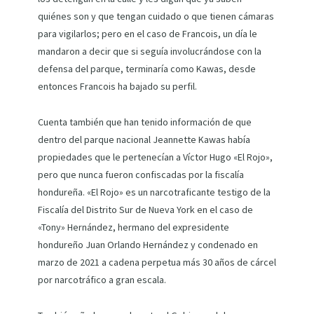
quiénes son y que tengan cuidado o que tienen cámaras
para vigilarlos; pero en el caso de Francois, un día le
mandaron a decir que si seguía involucrándose con la
defensa del parque, terminaría como Kawas, desde
entonces Francois ha bajado su perfil.
Cuenta también que han tenido información de que
dentro del parque nacional Jeannette Kawas había
propiedades que le pertenecían a Víctor Hugo «El Rojo»,
pero que nunca fueron confiscadas por la fiscalía
hondureña. «El Rojo» es un narcotraficante testigo de la
Fiscalía del Distrito Sur de Nueva York en el caso de
«Tony» Hernández, hermano del expresidente
hondureño Juan Orlando Hernández y condenado en
marzo de 2021 a cadena perpetua más 30 años de cárcel
por narcotráfico a gran escala.