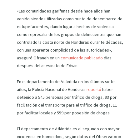
«Las comunidades garífunas desde hace años han
venido siendo utilizadas como punto de desembarco de
estupefacientes, dando lugar a hechos de violencia
como represalia de los grupos de delincuentes que han
controlado la costa norte de Honduras durante décadas,
con una aparente complicidad de las autoridades»,
aseguró Ofraneh en un
comunicado publicado
días
después del asesinato de Edwin.
En el departamento de Atlántida en los últimos siete
años, la Policía Nacional de Honduras
reportó
haber
detenido a 545 personas por tráfico de droga, 93 por
facilitación del transporte para el tráfico de droga, 11
por facilitar locales y 559 por posesión de drogas.
El departamento de Atlántida es el segundo con mayor
incidencia en homicidios, según datos del Observatorio