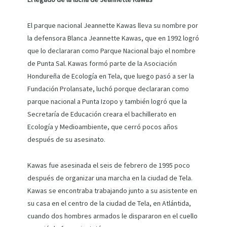
El parque nacional Jeannette Kawas lleva su nombre por
la defensora Blanca Jeannette Kawas, que en 1992 logró
que lo declararan como Parque Nacional bajo el nombre
de Punta Sal. Kawas formó parte de la Asociación
Hondureña de Ecología en Tela, que luego pasó a ser la
Fundación Prolansate, luchó porque declararan como
parque nacional a Punta Izopo y también logró que la
Secretaría de Educación creara el bachillerato en
Ecología y Medioambiente, que cerró pocos años
después de su asesinato.
Kawas fue asesinada el seis de febrero de 1995 poco
después de organizar una marcha en la ciudad de Tela.
Kawas se encontraba trabajando junto a su asistente en
su casa en el centro de la ciudad de Tela, en Atlántida,
cuando dos hombres armados le dispararon en el cuello