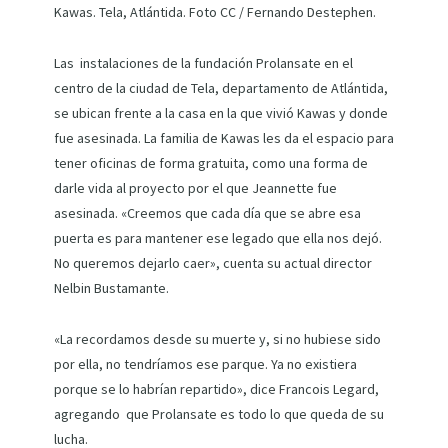
Kawas. Tela, Atlántida. Foto CC / Fernando Destephen.
Las instalaciones de la fundación Prolansate en el
centro de la ciudad de Tela, departamento de Atlántida,
se ubican frente a la casa en la que vivió Kawas y donde
fue asesinada. La familia de Kawas les da el espacio para
tener oficinas de forma gratuita, como una forma de
darle vida al proyecto por el que Jeannette fue
asesinada. «Creemos que cada día que se abre esa
puerta es para mantener ese legado que ella nos dejó.
No queremos dejarlo caer», cuenta su actual director
Nelbin Bustamante.
«La recordamos desde su muerte y, si no hubiese sido
por ella, no tendríamos ese parque. Ya no existiera
porque se lo habrían repartido», dice Francois Legard,
agregando que Prolansate es todo lo que queda de su
lucha.