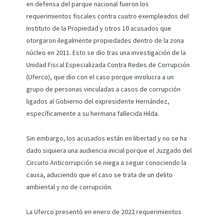
en defensa del parque nacional fueron los
requerimientos fiscales contra cuatro exempleados del
Instituto de la Propiedad y otros 10 acusados que
otorgaron ilegalmente propiedades dentro de la zona
núcleo en 2011. Esto se dio tras una investigación de la
Unidad Fiscal Especializada Contra Redes de Corrupción
(Uferco), que dio con el caso porque involucra a un
grupo de personas vinculadas a casos de corrupción
ligados al Gobierno del expresidente Hernández,
específicamente a su hermana fallecida Hilda.
Sin embargo, los acusados están en libertad y no se ha
dado siquiera una audiencia inicial porque el Juzgado del
Circuito Anticorrupción se niega a seguir conociendo la
causa, aduciendo que el caso se trata de un delito
ambiental y no de corrupción.
La Uferco presentó en enero de 2022 requerimientos