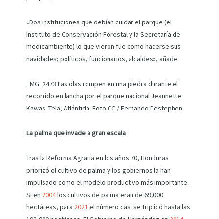
«Dos instituciones que debían cuidar el parque (el
Instituto de Conservación Forestal y la Secretaría de
medioambiente) lo que vieron fue como hacerse sus
navidades; políticos, funcionarios, alcaldes», añade.
_MG_2473 Las olas rompen en una piedra durante el
recorrido en lancha por el parque nacional Jeannette
Kawas. Tela, Atlántida. Foto CC / Fernando Destephen.
La palma que invade a gran escala
Tras la Reforma Agraria en los años 70, Honduras
priorizó el cultivo de palma y los gobiernos la han
impulsado como el modelo productivo más importante.
Si en
2004
los cultivos de palma eran de 69,000
hectáreas, para
2021
el número casi se triplicó hasta las