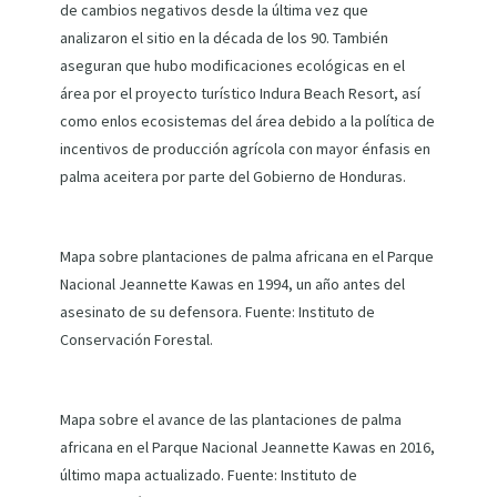
de cambios negativos desde la última vez que
analizaron el sitio en la década de los 90. También
aseguran que hubo modificaciones ecológicas en el
área por el proyecto turístico Indura Beach Resort, así
como enlos ecosistemas del área debido a la política de
incentivos de producción agrícola con mayor énfasis en
palma aceitera por parte del Gobierno de Honduras.
Mapa sobre plantaciones de palma africana en el Parque
Nacional Jeannette Kawas en 1994, un año antes del
asesinato de su defensora. Fuente: Instituto de
Conservación Forestal.
Mapa sobre el avance de las plantaciones de palma
africana en el Parque Nacional Jeannette Kawas en 2016,
último mapa actualizado. Fuente: Instituto de