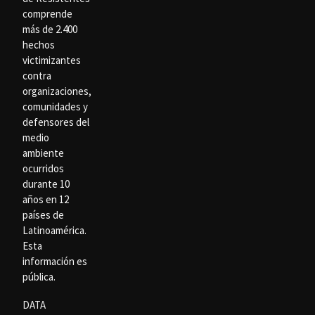
comprende
más de 2.400
hechos
victimizantes
contra
organizaciones,
comunidades y
defensores del
medio
ambiente
ocurridos
durante 10
años en 12
países de
Latinoamérica.
Esta
información es
pública.
DATA