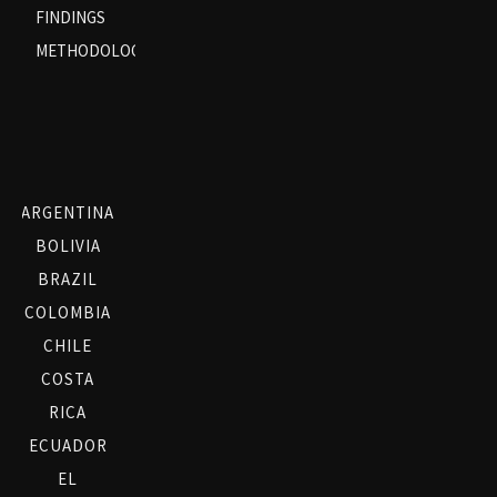
FINDINGS
METHODOLOGY
ARGENTINA
BOLIVIA
BRAZIL
COLOMBIA
CHILE
COSTA
RICA
ECUADOR
EL