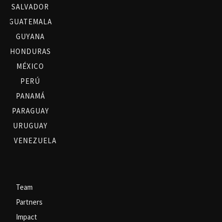
SALVADOR
GUATEMALA
GUYANA
HONDURAS
MÉXICO
PERÚ
PANAMÁ
PARAGUAY
URUGUAY
VENEZUELA
Team
Partners
Impact