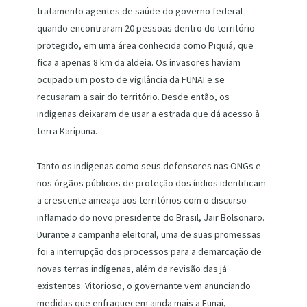
tratamento agentes de saúde do governo federal
quando encontraram 20 pessoas dentro do território
protegido, em uma área conhecida como Piquiá, que
fica a apenas 8 km da aldeia. Os invasores haviam
ocupado um posto de vigilância da FUNAI e se
recusaram a sair do território. Desde então, os
indígenas deixaram de usar a estrada que dá acesso à
terra Karipuna.
Tanto os indígenas como seus defensores nas ONGs e
nos órgãos públicos de proteção dos índios identificam
a crescente ameaça aos territórios com o discurso
inflamado do novo presidente do Brasil, Jair Bolsonaro.
Durante a campanha eleitoral, uma de suas promessas
foi a interrupção dos processos para a demarcação de
novas terras indígenas, além da revisão das já
existentes. Vitorioso, o governante vem anunciando
medidas que enfraquecem ainda mais a Funai,