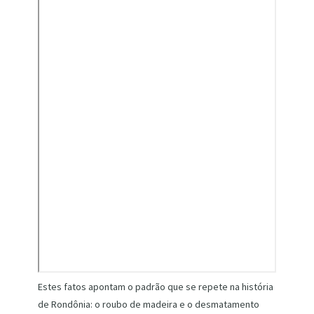
Estes fatos apontam o padrão que se repete na história
de Rondônia: o roubo de madeira e o desmatamento