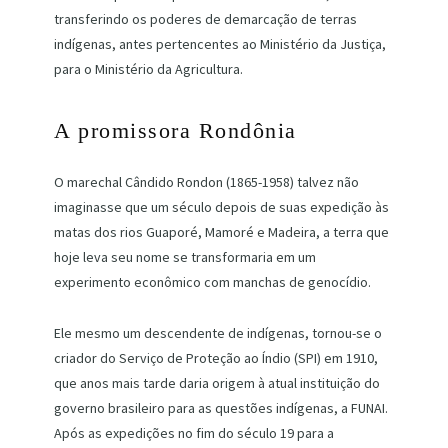
transferindo os poderes de demarcação de terras
indígenas, antes pertencentes ao Ministério da Justiça,
para o Ministério da Agricultura.
A promissora Rondônia
O marechal Cândido Rondon (1865-1958) talvez não
imaginasse que um século depois de suas expedição às
matas dos rios Guaporé, Mamoré e Madeira, a terra que
hoje leva seu nome se transformaria em um
experimento econômico com manchas de genocídio.
Ele mesmo um descendente de indígenas, tornou-se o
criador do Serviço de Proteção ao Índio (SPI) em 1910,
que anos mais tarde daria origem à atual instituição do
governo brasileiro para as questões indígenas, a FUNAI.
Após as expedições no fim do século 19 para a