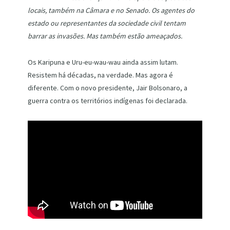
locais, também na Câmara e no Senado. Os agentes do
estado ou representantes da sociedade civil tentam
barrar as invasões. Mas também estão ameaçados.
Os Karipuna e Uru-eu-wau-wau ainda assim lutam.
Resistem há décadas, na verdade. Mas agora é
diferente. Com o novo presidente, Jair Bolsonaro, a
guerra contra os territórios indígenas foi declarada.