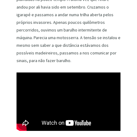
andou por ali havia sido em setembro. Cruzamos o
igarapé e passamos a andar numa trilha aberta pelos
próprios invasores. Apenas poucos quilômetros
percorridos, ouvimos um barulho intermitente de
máquina. Parecia uma motosserra. A tensão se instalou e
mesmo sem saber a que distância estávamos dos
possíveis madeireiros, passamos a nos comunicar por
sinais, para não fazer barulho.