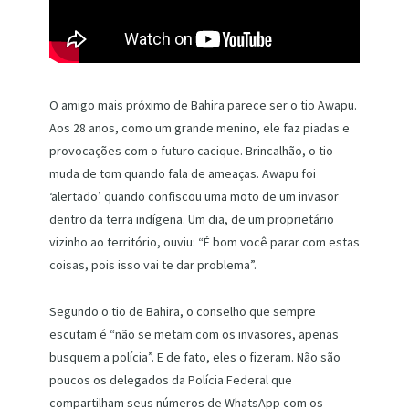
O amigo mais próximo de Bahira parece ser o tio Awapu.
Aos 28 anos, como um grande menino, ele faz piadas e
provocações com o futuro cacique. Brincalhão, o tio
muda de tom quando fala de ameaças. Awapu foi
‘alertado’ quando confiscou uma moto de um invasor
dentro da terra indígena. Um dia, de um proprietário
vizinho ao território, ouviu: “É bom você parar com estas
coisas, pois isso vai te dar problema”.
Segundo o tio de Bahira, o conselho que sempre
escutam é “não se metam com os invasores, apenas
busquem a polícia”. E de fato, eles o fizeram. Não são
poucos os delegados da Polícia Federal que
compartilham seus números de WhatsApp com os