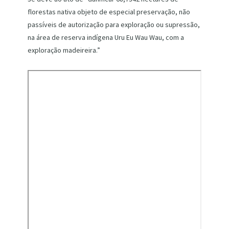
florestas nativa objeto de especial preservação, não
passíveis de autorização para exploração ou supressão,
na área de reserva indígena Uru Eu Wau Wau, com a
exploração madeireira.”