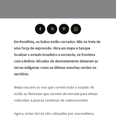
Em Rondônia, os índios estão cercados. Não se trata de
uma força de expressão. Abra um mapa e busque
localizar o estado brasileiro a noroeste, na fronteira
com a Bolívia: décadas de desmatamento deixaram as
terras indígenas como as últimas manchas verdes no
território.
Nelas nascem os rios que correm todo o estado. Ali
estão as florestas que servem de morada para etnias
reduzidas a poucas centenas de sobreviventes.
Agora, estas terras são cobiçadas por sua madeira,