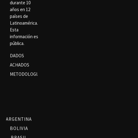
durante 10
años en 12
países de
Latinoamérica.
Esta
información es
pública.
DADOS
ACHADOS
METODOLOGIA
ARGENTINA
BOLIVIA
BRASIL