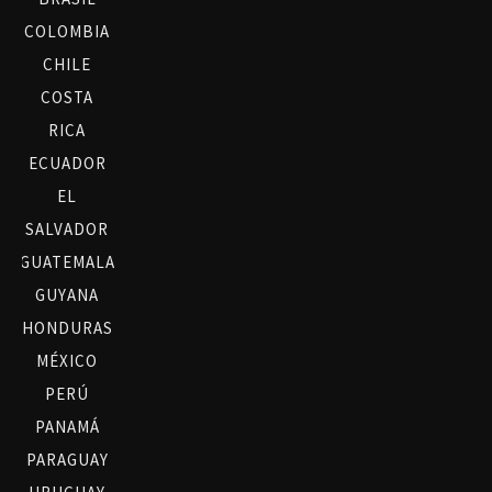
COLOMBIA
CHILE
COSTA
RICA
ECUADOR
EL
SALVADOR
GUATEMALA
GUYANA
HONDURAS
MÉXICO
PERÚ
PANAMÁ
PARAGUAY