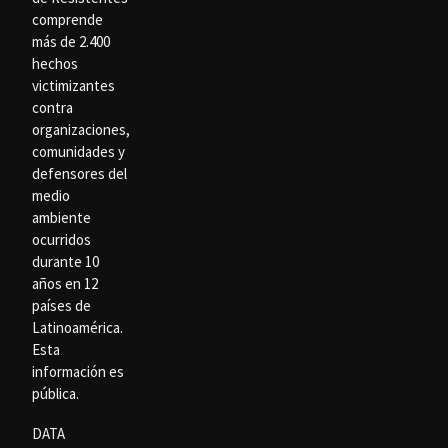
comprende
más de 2.400
hechos
victimizantes
contra
organizaciones,
comunidades y
defensores del
medio
ambiente
ocurridos
durante 10
años en 12
países de
Latinoamérica.
Esta
información es
pública.
DATA