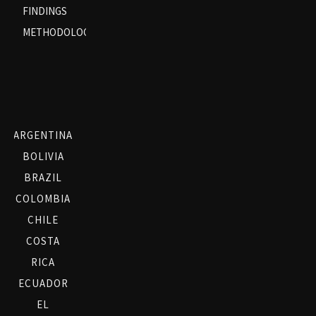
FINDINGS
METHODOLOGY
ARGENTINA
BOLIVIA
BRAZIL
COLOMBIA
CHILE
COSTA
RICA
ECUADOR
EL