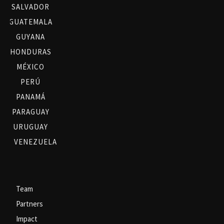
SALVADOR
GUATEMALA
GUYANA
HONDURAS
MÉXICO
PERÚ
PANAMÁ
PARAGUAY
URUGUAY
VENEZUELA
Team
Partners
Impact