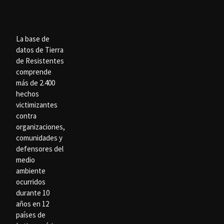
La base de
datos de Tierra
de Resistentes
comprende
más de 2.400
hechos
victimizantes
contra
organizaciones,
comunidades y
defensores del
medio
ambiente
ocurridos
durante 10
años en 12
países de