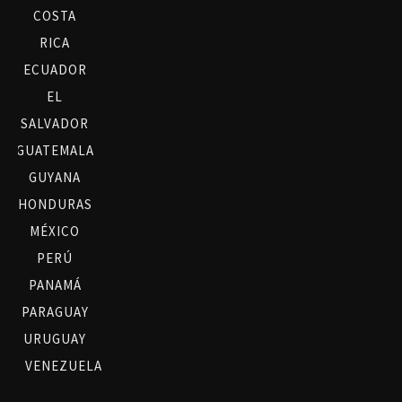
COSTA
RICA
ECUADOR
EL
SALVADOR
GUATEMALA
GUYANA
HONDURAS
MÉXICO
PERÚ
PANAMÁ
PARAGUAY
URUGUAY
VENEZUELA