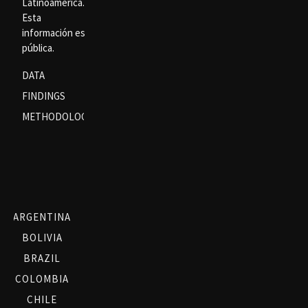
Latinoamérica.
Esta
información es
pública.
DATA
FINDINGS
METHODOLOGY
ARGENTINA
BOLIVIA
BRAZIL
COLOMBIA
CHILE