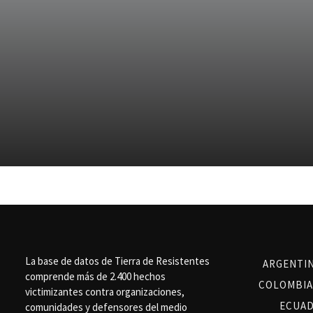
La base de datos de Tierra de Resistentes
ARGENTI
comprende más de 2.400 hechos
COLOMBIA
victimizantes contra organizaciones,
ECUA
comunidades y defensores del medio