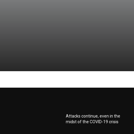
Attacks continue, even in the
midst of the COVID-19 crisis