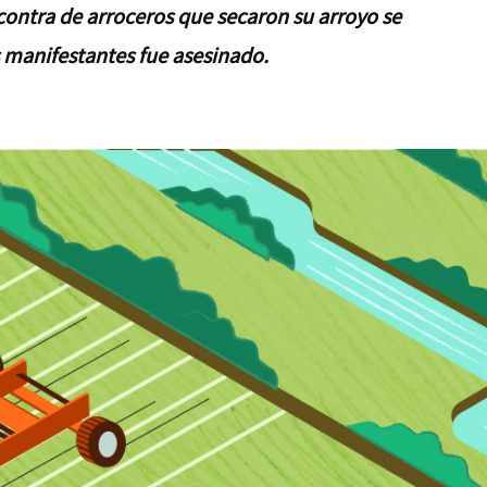
contra de arroceros que secaron su arroyo se
s manifestantes fue asesinado.