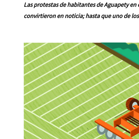
Las protestas de habitantes de Aguapety en 
convirtieron en noticia; hasta que uno de lo