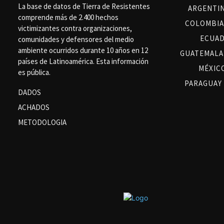
La base de datos de Tierra de Resistentes
ARGENTI
comprende más de 2.400 hechos
COLOMBIA
victimizantes contra organizaciones,
ECUA
comunidades y defensores del medio
ambiente ocurridos durante 10 años en 12
GUATEMALA
países de Latinoamérica. Esta información
MÉXIC
es pública.
PARAGUAY
DADOS
ACHADOS
METODOLOGIA