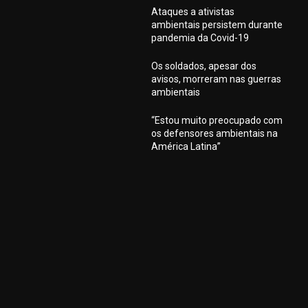
Ataques a ativistas
ambientais persistem durante
pandemia da Covid-19
Os soldados, apesar dos
avisos, morreram nas guerras
ambientais
“Estou muito preocupado com
os defensores ambientais na
América Latina”