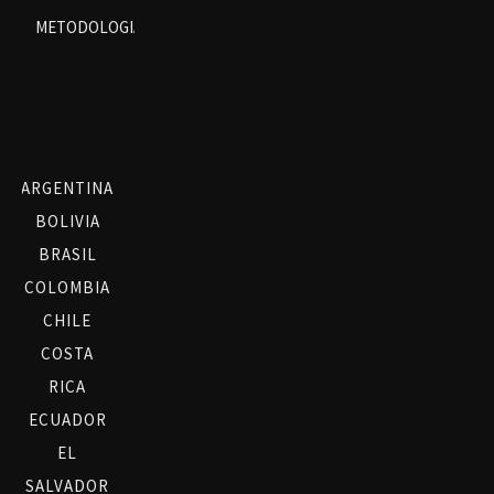
METODOLOGIA
ARGENTINA
BOLIVIA
BRASIL
COLOMBIA
CHILE
COSTA
RICA
ECUADOR
EL
SALVADOR