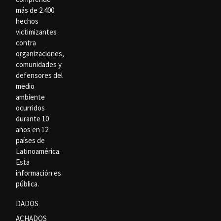
más de 2.400
hechos
victimizantes
contra
organizaciones,
comunidades y
defensores del
medio
ambiente
ocurridos
durante 10
años en 12
países de
Latinoamérica.
Esta
información es
pública.
DADOS
ACHADOS