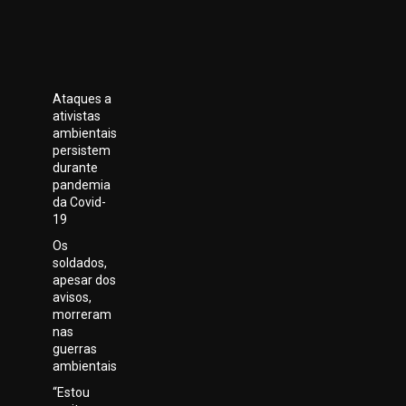
Ataques a
ativistas
ambientais
persistem
durante
pandemia
da Covid-
19
Os
soldados,
apesar dos
avisos,
morreram
nas
guerras
ambientais
“Estou