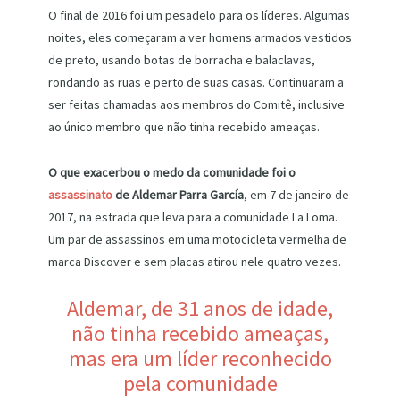
O final de 2016 foi um pesadelo para os líderes. Algumas
noites, eles começaram a ver homens armados vestidos
de preto, usando botas de borracha e balaclavas,
rondando as ruas e perto de suas casas. Continuaram a
ser feitas chamadas aos membros do Comitê, inclusive
ao único membro que não tinha recebido ameaças.
O que exacerbou o medo da comunidade foi o
assassinato
de Aldemar Parra García
, em 7 de janeiro de
2017, na estrada que leva para a comunidade La Loma.
Um par de assassinos em uma motocicleta vermelha de
marca Discover e sem placas atirou nele quatro vezes.
Aldemar, de 31 anos de idade,
não tinha recebido ameaças,
mas era um líder reconhecido
pela comunidade