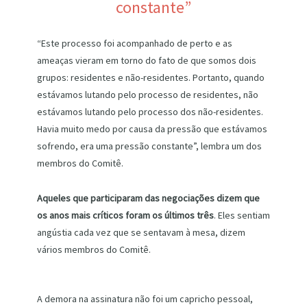
constante”
“Este processo foi acompanhado de perto e as
ameaças vieram em torno do fato de que somos dois
grupos: residentes e não-residentes. Portanto, quando
estávamos lutando pelo processo de residentes, não
estávamos lutando pelo processo dos não-residentes.
Havia muito medo por causa da pressão que estávamos
sofrendo, era uma pressão constante”, lembra um dos
membros do Comitê.
Aqueles que participaram das negociações dizem que
os anos mais críticos foram os últimos três
. Eles sentiam
angústia cada vez que se sentavam à mesa, dizem
vários membros do Comitê.
A demora na assinatura não foi um capricho pessoal,