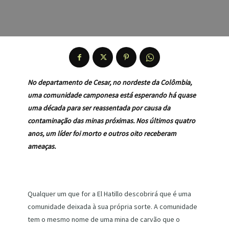
No departamento de Cesar, no nordeste da Colômbia,
uma comunidade camponesa está esperando há quase
uma década para ser reassentada por causa da
contaminação das minas próximas. Nos últimos quatro
anos, um líder foi morto e outros oito receberam
ameaças.
Qualquer um que for a El Hatillo descobrirá que é uma
comunidade deixada à sua própria sorte. A comunidade
tem o mesmo nome de uma mina de carvão que o