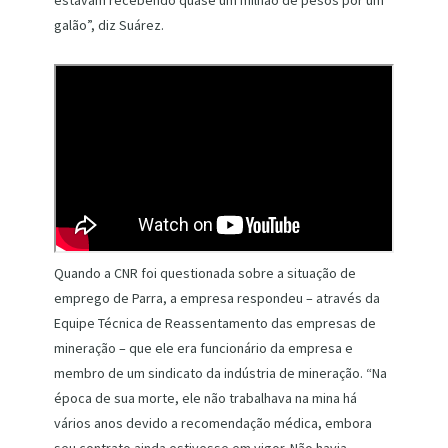
estavam recebendo quase um milhão de pesos por um
galão”, diz Suárez.
Quando a CNR foi questionada sobre a situação de
emprego de Parra, a empresa respondeu – através da
Equipe Técnica de Reassentamento das empresas de
mineração – que ele era funcionário da empresa e
membro de um sindicato da indústria de mineração. “Na
época de sua morte, ele não trabalhava na mina há
vários anos devido a recomendação médica, embora