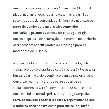
Amigos e familiares dizem que Aldemar, de 31 anos de
idade, não tinha recebido ameaças, mas era um líder
reconhecido pela comunidade. Embora ele não fizesse
parte do Comitê de Concertação,
como líder
comunitário promoveu a mesa de emprego
, exigindo
que as empresas de mineração que operam no território
oferecessem oportunidades de emprego para os
moradores de El Hatillo.
A comunidade diz que Aldemar era sindicalista, tinha
trabalhado como analista de carvão para a CNR e estava
buscando um acordo econômico com aquela empresa.
Como explicam, uma grande parte dos antigos
trabalhadores da CNR foi demitida em 2015, quando a
empresa foi comprada pela Murray Energy Corp.
Mas
Parra se recusou a assinar o acordo, argumentando que
o trabalho tinha tido um custo para sua saúde, razão