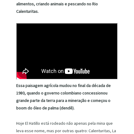
alimentos, criando animais e pescando no Rio
Calenturitas.
Essa paisagem agrícola mudou no final da década de
1980, quando o governo colombiano concessionou
grande parte da terra para a mineração e começou o
boom do óleo de palma (dendê).
Hoje El Hatillo está rodeado não apenas pela mina que
leva esse nome, mas por outras quatro: Calenturitas, La