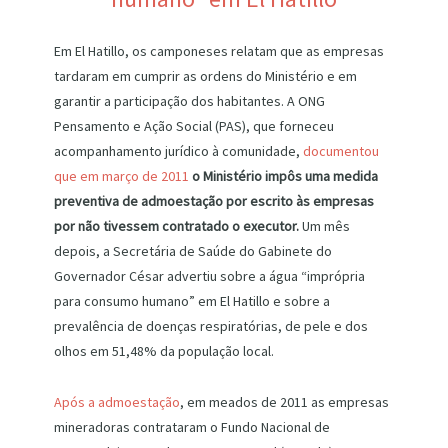
Em El Hatillo, os camponeses relatam que as empresas
tardaram em cumprir as ordens do Ministério e em
garantir a participação dos habitantes. A ONG
Pensamento e Ação Social (PAS), que forneceu
acompanhamento jurídico à comunidade,
documentou
que em março de 2011
o Ministério impôs uma medida
preventiva de admoestação por escrito às empresas
por não tivessem contratado o executor.
Um mês
depois, a Secretária de Saúde do Gabinete do
Governador César advertiu sobre a água “imprópria
para consumo humano” em El Hatillo e sobre a
prevalência de doenças respiratórias, de pele e dos
olhos em 51,48% da população local.
Após a admoestação
, em meados de 2011 as empresas
mineradoras contrataram o Fundo Nacional de