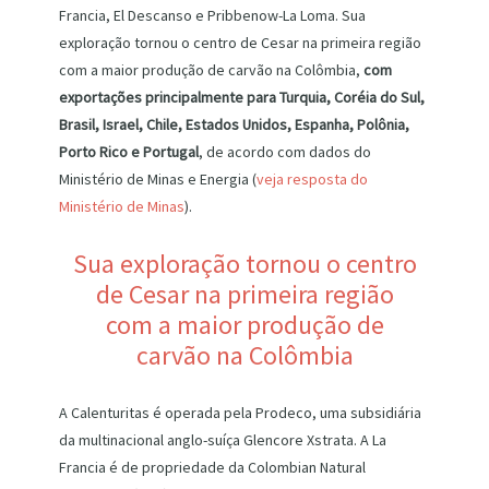
Francia, El Descanso e Pribbenow-La Loma. Sua
exploração tornou o centro de Cesar na primeira região
com a maior produção de carvão na Colômbia,
com
exportações principalmente para Turquia, Coréia do Sul,
Brasil, Israel, Chile, Estados Unidos, Espanha, Polônia,
Porto Rico e Portugal
, de acordo com dados do
Ministério de Minas e Energia (
veja resposta do
Ministério de Minas
).
Sua exploração tornou o centro
de Cesar na primeira região
com a maior produção de
carvão na Colômbia
A Calenturitas é operada pela Prodeco, uma subsidiária
da multinacional anglo-suíça Glencore Xstrata. A La
Francia é de propriedade da Colombian Natural