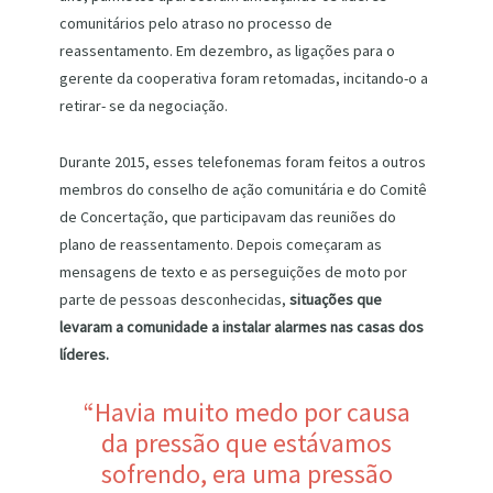
comunitários pelo atraso no processo de
reassentamento. Em dezembro, as ligações para o
gerente da cooperativa foram retomadas, incitando-o a
retirar- se da negociação.
Durante 2015, esses telefonemas foram feitos a outros
membros do conselho de ação comunitária e do Comitê
de Concertação, que participavam das reuniões do
plano de reassentamento. Depois começaram as
mensagens de texto e as perseguições de moto por
parte de pessoas desconhecidas,
situações que
levaram a comunidade a instalar alarmes nas casas dos
líderes.
“Havia muito medo por causa
da pressão que estávamos
sofrendo, era uma pressão