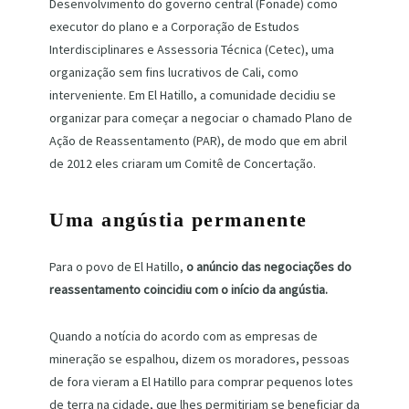
Desenvolvimento do governo central (Fonade) como
executor do plano e a Corporação de Estudos
Interdisciplinares e Assessoria Técnica (Cetec), uma
organização sem fins lucrativos de Cali, como
interveniente. Em El Hatillo, a comunidade decidiu se
organizar para começar a negociar o chamado Plano de
Ação de Reassentamento (PAR), de modo que em abril
de 2012 eles criaram um Comitê de Concertação.
Uma angústia permanente
Para o povo de El Hatillo,
o anúncio das negociações do
reassentamento coincidiu com o início da angústia.
Quando a notícia do acordo com as empresas de
mineração se espalhou, dizem os moradores, pessoas
de fora vieram a El Hatillo para comprar pequenos lotes
de terra na cidade, que lhes permitiriam se beneficiar da