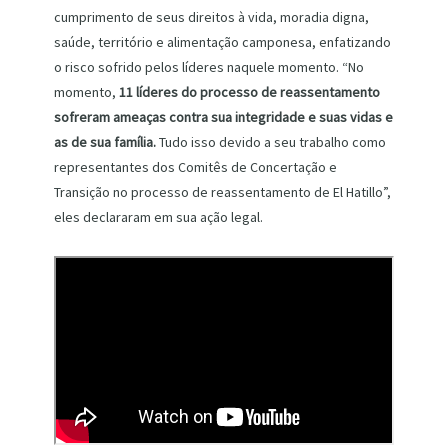
cumprimento de seus direitos à vida, moradia digna,
saúde, território e alimentação camponesa, enfatizando
o risco sofrido pelos líderes naquele momento. “No
momento,
11 líderes do processo de reassentamento
sofreram ameaças contra sua integridade e suas vidas e
as de sua família.
Tudo isso devido a seu trabalho como
representantes dos Comitês de Concertação e
Transição no processo de reassentamento de El Hatillo”,
eles declararam em sua ação legal.