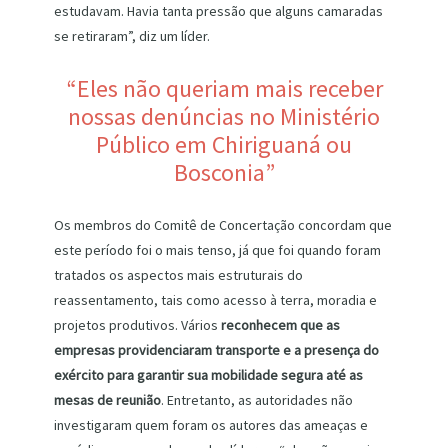
estudavam. Havia tanta pressão que alguns camaradas
se retiraram”, diz um líder.
“Eles não queriam mais receber
nossas denúncias no Ministério
Público em Chiriguaná ou
Bosconia”
Os membros do Comitê de Concertação concordam que
este período foi o mais tenso, já que foi quando foram
tratados os aspectos mais estruturais do
reassentamento, tais como acesso à terra, moradia e
projetos produtivos. Vários
reconhecem que as
empresas providenciaram transporte e a presença do
exército para garantir sua mobilidade segura até as
mesas de reunião
. Entretanto, as autoridades não
investigaram quem foram os autores das ameaças e