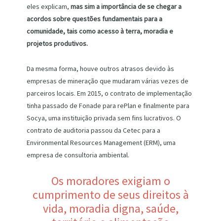
eles explicam,
mas sim a importância de se chegar a
acordos sobre questões fundamentais para a
comunidade, tais como acesso à terra, moradia e
projetos produtivos.
Da mesma forma, houve outros atrasos devido às
empresas de mineração que mudaram várias vezes de
parceiros locais. Em 2015, o contrato de implementação
tinha passado de Fonade para rePlan e finalmente para
Socya, uma instituição privada sem fins lucrativos. O
contrato de auditoria passou da Cetec para a
Environmental Resources Management (ERM), uma
empresa de consultoria ambiental.
Os moradores exigiam o
cumprimento de seus direitos à
vida, moradia digna, saúde,