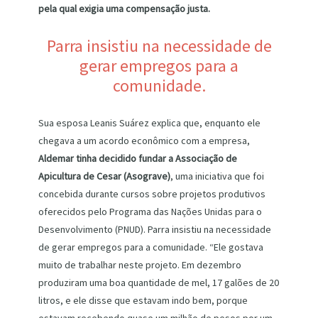
pela qual exigia uma compensação justa.
Parra insistiu na necessidade de
gerar empregos para a
comunidade.
Sua esposa Leanis Suárez explica que, enquanto ele
chegava a um acordo econômico com a empresa,
Aldemar tinha decidido fundar a Associação de
Apicultura de Cesar (Asograve)
, uma iniciativa que foi
concebida durante cursos sobre projetos produtivos
oferecidos pelo Programa das Nações Unidas para o
Desenvolvimento (PNUD). Parra insistiu na necessidade
de gerar empregos para a comunidade. “Ele gostava
muito de trabalhar neste projeto. Em dezembro
produziram uma boa quantidade de mel, 17 galões de 20
litros, e ele disse que estavam indo bem, porque