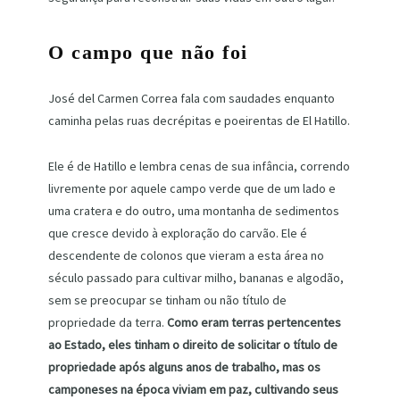
O campo que não foi
José del Carmen Correa fala com saudades enquanto
caminha pelas ruas decrépitas e poeirentas de El Hatillo.
Ele é de Hatillo e lembra cenas de sua infância, correndo
livremente por aquele campo verde que de um lado e
uma cratera e do outro, uma montanha de sedimentos
que cresce devido à exploração do carvão. Ele é
descendente de colonos que vieram a esta área no
século passado para cultivar milho, bananas e algodão,
sem se preocupar se tinham ou não título de
propriedade da terra.
Como eram terras pertencentes
ao Estado, eles tinham o direito de solicitar o título de
propriedade após alguns anos de trabalho, mas os
camponeses na época viviam em paz, cultivando seus