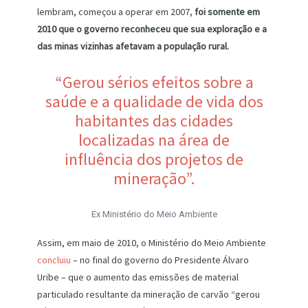
lembram, começou a operar em 2007,
foi somente em
2010 que o governo reconheceu que sua exploração e a
das minas vizinhas afetavam a população rural.
“Gerou sérios efeitos sobre a
saúde e a qualidade de vida dos
habitantes das cidades
localizadas na área de
influência dos projetos de
mineração”.
Ex Ministério do Meio Ambiente
Assim, em maio de 2010, o Ministério do Meio Ambiente
concluiu
– no final do governo do Presidente Álvaro
Uribe – que o aumento das emissões de material
particulado resultante da mineração de carvão “gerou