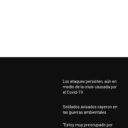
Los ataques persisten, aún en
medio de la crisis causada por
el Covid-19
Soldados avisados cayeron en
las guerras ambientales
“Estoy muy preocupado por