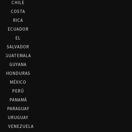
CHILE
COSTA
RICA
ECUADOR
EL
SALVADOR
GUATEMALA
GUYANA
HONDURAS
MÉXICO
PERÚ
PANAMÁ
PARAGUAY
URUGUAY
VENEZUELA