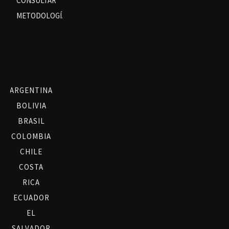
CONSULTAR
METODOLOGÍA
ARGENTINA
BOLIVIA
BRASIL
COLOMBIA
CHILE
COSTA
RICA
ECUADOR
EL
SALVADOR