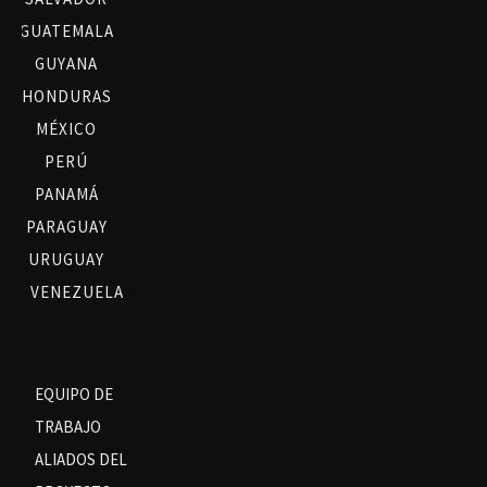
GUATEMALA
GUYANA
HONDURAS
MÉXICO
PERÚ
PANAMÁ
PARAGUAY
URUGUAY
VENEZUELA
EQUIPO DE
TRABAJO
ALIADOS DEL