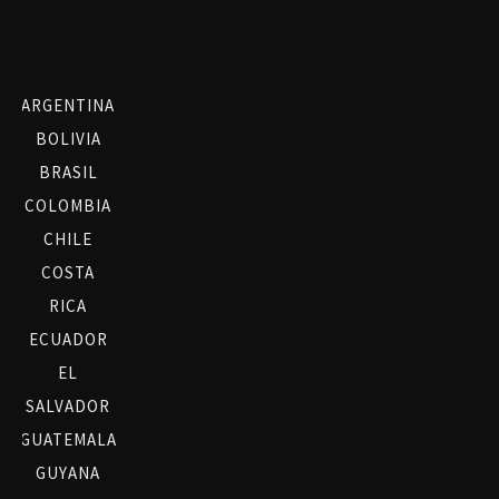
ARGENTINA
BOLIVIA
BRASIL
COLOMBIA
CHILE
COSTA
RICA
ECUADOR
EL
SALVADOR
GUATEMALA
GUYANA