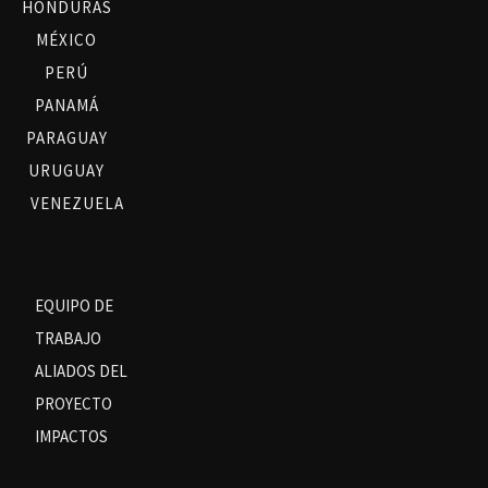
HONDURAS
MÉXICO
PERÚ
PANAMÁ
PARAGUAY
URUGUAY
VENEZUELA
EQUIPO DE
TRABAJO
ALIADOS DEL
PROYECTO
IMPACTOS