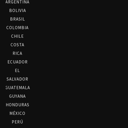
ARGENTINA
BOLIVIA
BRASIL
COLOMBIA
CHILE
COSTA
RICA
ECUADOR
EL
SALVADOR
GUATEMALA
GUYANA
HONDURAS
MÉXICO
PERÚ