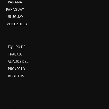
PANAMÁ
PARAGUAY
URUGUAY
VENEZUELA
EQUIPO DE
TRABAJO
ALIADOS DEL
PROYECTO
IMPACTOS