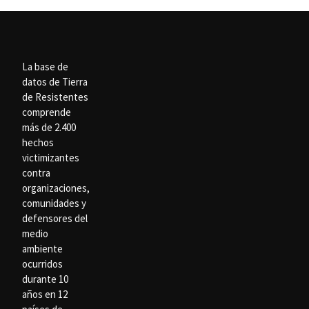
La base de
datos de Tierra
de Resistentes
comprende
más de 2.400
hechos
victimizantes
contra
organizaciones,
comunidades y
defensores del
medio
ambiente
ocurridos
durante 10
años en 12