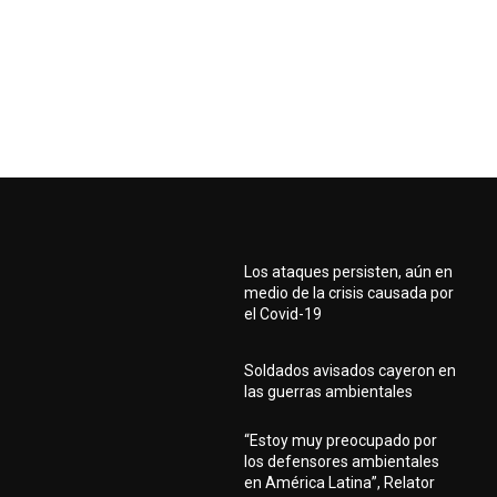
Los ataques persisten, aún en
medio de la crisis causada por
el Covid-19
Soldados avisados cayeron en
las guerras ambientales
“Estoy muy preocupado por
los defensores ambientales
en América Latina”, Relator