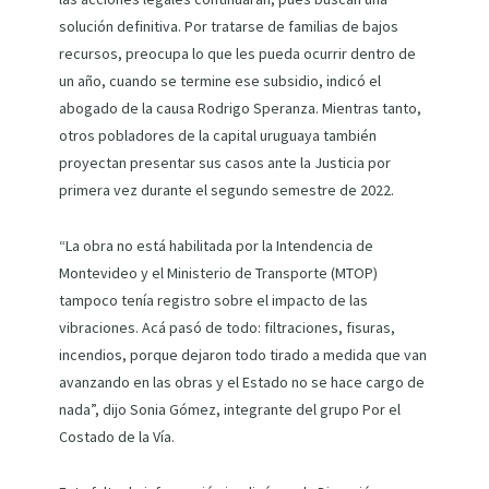
solución definitiva. Por tratarse de familias de bajos
recursos, preocupa lo que les pueda ocurrir dentro de
un año, cuando se termine ese subsidio, indicó el
abogado de la causa Rodrigo Speranza. Mientras tanto,
otros pobladores de la capital uruguaya también
proyectan presentar sus casos ante la Justicia por
primera vez durante el segundo semestre de 2022.
“La obra no está habilitada por la Intendencia de
Montevideo y el Ministerio de Transporte (MTOP)
tampoco tenía registro sobre el impacto de las
vibraciones. Acá pasó de todo: filtraciones, fisuras,
incendios, porque dejaron todo tirado a medida que van
avanzando en las obras y el Estado no se hace cargo de
nada”, dijo Sonia Gómez, integrante del grupo Por el
Costado de la Vía.