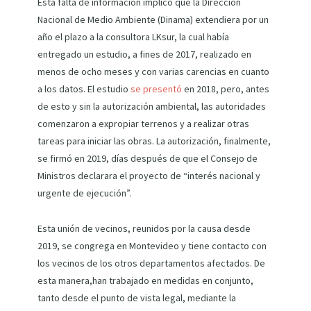
Esta falta de información implicó que la Dirección
Nacional de Medio Ambiente (Dinama) extendiera por un
año el plazo a la consultora LKsur, la cual había
entregado un estudio, a fines de 2017, realizado en
menos de ocho meses y con varias carencias en cuanto
a los datos. El estudio
se presentó
en 2018, pero, antes
de esto y sin la autorización ambiental, las autoridades
comenzaron a expropiar terrenos y a realizar otras
tareas para iniciar las obras. La autorización, finalmente,
se firmó en 2019, días después de que el Consejo de
Ministros declarara el proyecto de “interés nacional y
urgente de ejecución”.
Esta unión de vecinos, reunidos por la causa desde
2019, se congrega en Montevideo y tiene contacto con
los vecinos de los otros departamentos afectados. De
esta manera,han trabajado en medidas en conjunto,
tanto desde el punto de vista legal, mediante la