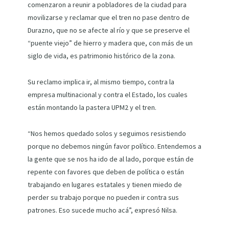
comenzaron a reunir a pobladores de la ciudad para
movilizarse y reclamar que el tren no pase dentro de
Durazno, que no se afecte al río y que se preserve el
“puente viejo” de hierro y madera que, con más de un
siglo de vida, es patrimonio histórico de la zona.
Su reclamo implica ir, al mismo tiempo, contra la
empresa multinacional y contra el Estado, los cuales
están montando la pastera UPM2 y el tren.
“Nos hemos quedado solos y seguimos resistiendo
porque no debemos ningún favor político. Entendemos a
la gente que se nos ha ido de al lado, porque están de
repente con favores que deben de política o están
trabajando en lugares estatales y tienen miedo de
perder su trabajo porque no pueden ir contra sus
patrones. Eso sucede mucho acá”, expresó Nilsa.