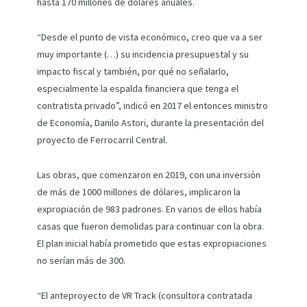
hasta 170 millones de dólares anuales.
“Desde el punto de vista económico, creo que va a ser
muy importante (…) su incidencia presupuestal y su
impacto fiscal y también, por qué no señalarlo,
especialmente la espalda financiera que tenga el
contratista privado”, indicó en 2017 el entonces ministro
de Economía, Danilo Astori, durante la presentación del
proyecto de Ferrocarril Central.
Las obras, que comenzaron en 2019, con una inversión
de más de 1000 millones de dólares, implicaron la
expropiación de 983 padrones. En varios de ellos había
casas que fueron demolidas para continuar con la obra.
El plan inicial había prometido que estas expropiaciones
no serían más de 300.
“El anteproyecto de VR Track (consultora contratada