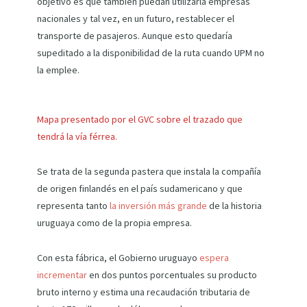
objetivo es que también puedan utilizarla empresas
nacionales y tal vez, en un futuro, restablecer el
transporte de pasajeros. Aunque esto quedaría
supeditado a la disponibilidad de la ruta cuando UPM no
la emplee.
Mapa presentado por el GVC sobre el trazado que
tendrá la vía férrea.
Se trata de la segunda pastera que instala la compañía
de origen finlandés en el país sudamericano y que
representa tanto
la inversión más grande
de la historia
uruguaya como de la propia empresa.
Con esta fábrica, el Gobierno uruguayo
espera
incrementar
en dos puntos porcentuales su producto
bruto interno y estima una recaudación tributaria de