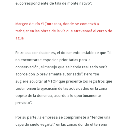
el correspondiente de tala de monte nativo”.
Margen del río Yi (Durazno), donde se comenzó a
trabajar en las obras de la vía que atravesará el curso de
agua.
Entre sus conclusiones, el documento establece que “al
no encontrarse especies prioritarias para la
conservación, el manejo que se habría realizado sería
acorde con lo previamente autorizado”. Pero “se
sugiere solicitar al MTOP que presente los registros que
testimonien la ejecución de las actividades en la zona
objeto de la denuncia, acorde a lo oportunamente
previsto”.
Por su parte, la empresa se compromete a “tender una
capa de suelo vegetal” en las zonas donde el terreno