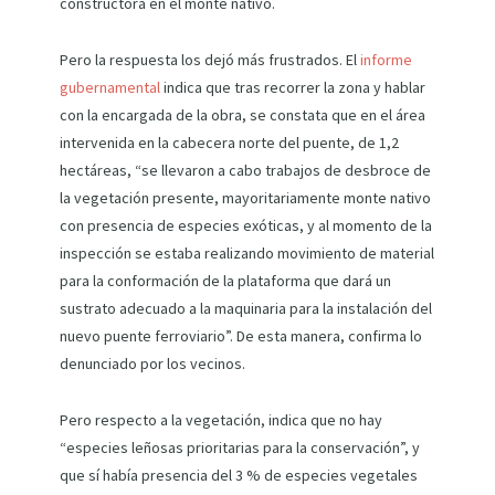
constructora en el monte nativo.
Pero la respuesta los dejó más frustrados. El
informe
gubernamental
indica que tras recorrer la zona y hablar
con la encargada de la obra, se constata que en el área
intervenida en la cabecera norte del puente, de 1,2
hectáreas, “se llevaron a cabo trabajos de desbroce de
la vegetación presente, mayoritariamente monte nativo
con presencia de especies exóticas, y al momento de la
inspección se estaba realizando movimiento de material
para la conformación de la plataforma que dará un
sustrato adecuado a la maquinaria para la instalación del
nuevo puente ferroviario”. De esta manera, confirma lo
denunciado por los vecinos.
Pero respecto a la vegetación, indica que no hay
“especies leñosas prioritarias para la conservación”, y
que sí había presencia del 3 % de especies vegetales