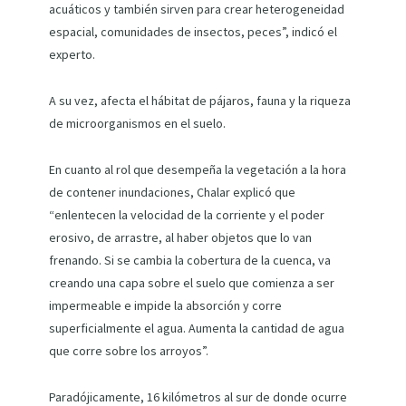
acuáticos y también sirven para crear heterogeneidad
espacial, comunidades de insectos, peces”, indicó el
experto.
A su vez, afecta el hábitat de pájaros, fauna y la riqueza
de microorganismos en el suelo.
En cuanto al rol que desempeña la vegetación a la hora
de contener inundaciones, Chalar explicó que
“enlentecen la velocidad de la corriente y el poder
erosivo, de arrastre, al haber objetos que lo van
frenando. Si se cambia la cobertura de la cuenca, va
creando una capa sobre el suelo que comienza a ser
impermeable e impide la absorción y corre
superficialmente el agua. Aumenta la cantidad de agua
que corre sobre los arroyos”.
Paradójicamente, 16 kilómetros al sur de donde ocurre