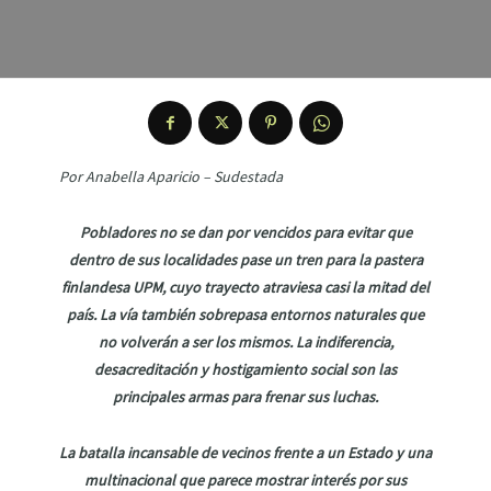
Por Anabella Aparicio – Sudestada
Pobladores no se dan por vencidos para evitar que
dentro de sus localidades pase un tren para la pastera
finlandesa UPM, cuyo trayecto atraviesa casi la mitad del
país. La vía también sobrepasa entornos naturales que
no volverán a ser los mismos. La indiferencia,
desacreditación y hostigamiento social son las
principales armas para frenar sus
luchas
.
La batalla incansable de vecinos frente a un Estado y una
multinacional que parece mostrar interés por sus