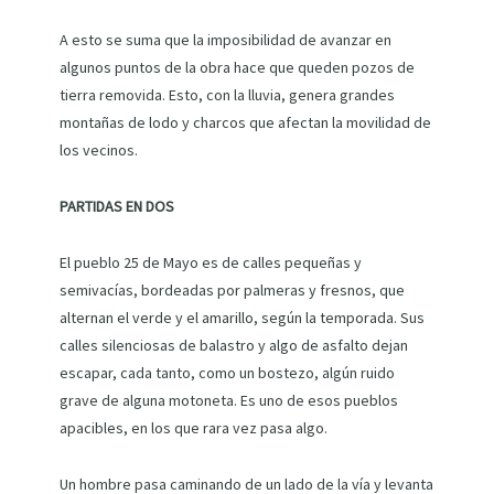
A esto se suma que la imposibilidad de avanzar en
algunos puntos de la obra hace que queden pozos de
tierra removida. Esto, con la lluvia, genera grandes
montañas de lodo y charcos que afectan la movilidad de
los vecinos.
PARTIDAS EN DOS
El pueblo 25 de Mayo es de calles pequeñas y
semivacías, bordeadas por palmeras y fresnos, que
alternan el verde y el amarillo, según la temporada. Sus
calles silenciosas de balastro y algo de asfalto dejan
escapar, cada tanto, como un bostezo, algún ruido
grave de alguna motoneta. Es uno de esos pueblos
apacibles, en los que rara vez pasa algo.
Un hombre pasa caminando de un lado de la vía y levanta