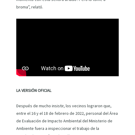
broma”, relató.
LA VERSIÓN OFICIAL
Después de mucho insistir, los vecinos lograron que,
entre el 16 y el 18 de febrero de 2022, personal del Área
de Evaluación de Impacto Ambiental del Ministerio de
Ambiente fuera a inspeccionar el trabajo de la