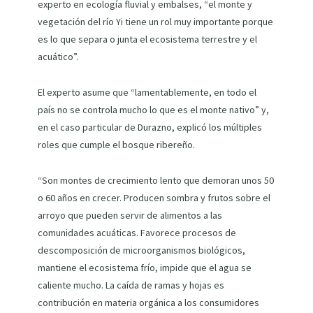
experto en ecología fluvial y embalses, “el monte y
vegetación del río Yi tiene un rol muy importante porque
es lo que separa o junta el ecosistema terrestre y el
acuático”.
El experto asume que “lamentablemente, en todo el
país no se controla mucho lo que es el monte nativo” y,
en el caso particular de Durazno, explicó los múltiples
roles que cumple el bosque ribereño.
“Son montes de crecimiento lento que demoran unos 50
o 60 años en crecer. Producen sombra y frutos sobre el
arroyo que pueden servir de alimentos a las
comunidades acuáticas. Favorece procesos de
descomposición de microorganismos biológicos,
mantiene el ecosistema frío, impide que el agua se
caliente mucho. La caída de ramas y hojas es
contribución en materia orgánica a los consumidores