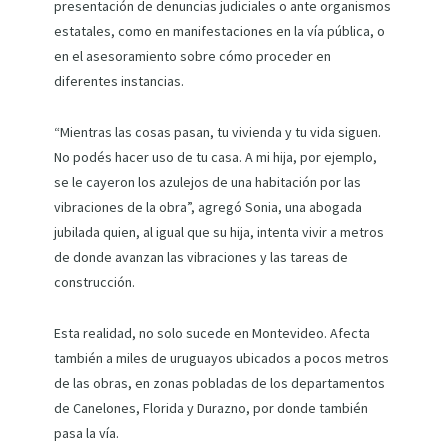
presentación de denuncias judiciales o ante organismos
estatales, como en manifestaciones en la vía pública, o
en el asesoramiento sobre cómo proceder en
diferentes instancias.
“Mientras las cosas pasan, tu vivienda y tu vida siguen.
No podés hacer uso de tu casa. A mi hija, por ejemplo,
se le cayeron los azulejos de una habitación por las
vibraciones de la obra”, agregó Sonia, una abogada
jubilada quien, al igual que su hija, intenta vivir a metros
de donde avanzan las vibraciones y las tareas de
construcción.
Esta realidad, no solo sucede en Montevideo. Afecta
también a miles de uruguayos ubicados a pocos metros
de las obras, en zonas pobladas de los departamentos
de Canelones, Florida y Durazno, por donde también
pasa la vía.