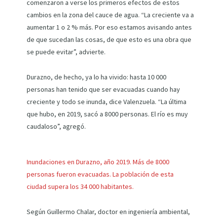
comenzaron a verse los primeros efectos de estos
cambios en la zona del cauce de agua. “La creciente va a
aumentar 1 o 2 % más. Por eso estamos avisando antes
de que sucedan las cosas, de que esto es una obra que
se puede evitar”, advierte.
Durazno, de hecho, ya lo ha vivido: hasta 10 000
personas han tenido que ser evacuadas cuando hay
creciente y todo se inunda, dice Valenzuela. “La última
que hubo, en 2019, sacó a 8000 personas. El río es muy
caudaloso”, agregó.
Inundaciones en Durazno, año 2019. Más de 8000
personas fueron evacuadas. La población de esta
ciudad supera los 34 000 habitantes.
Según Guillermo Chalar, doctor en ingeniería ambiental,