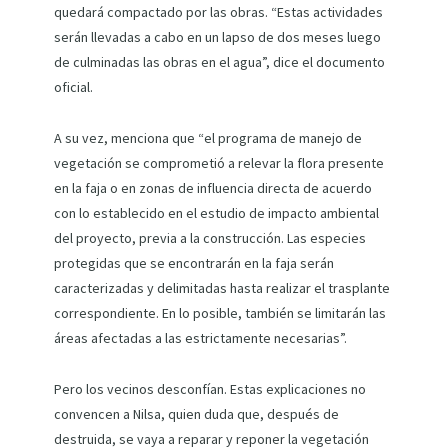
quedará compactado por las obras. “Estas actividades
serán llevadas a cabo en un lapso de dos meses luego
de culminadas las obras en el agua”, dice el documento
oficial.
A su vez, menciona que “el programa de manejo de
vegetación se comprometió a relevar la flora presente
en la faja o en zonas de influencia directa de acuerdo
con lo establecido en el estudio de impacto ambiental
del proyecto, previa a la construcción. Las especies
protegidas que se encontrarán en la faja serán
caracterizadas y delimitadas hasta realizar el trasplante
correspondiente. En lo posible, también se limitarán las
áreas afectadas a las estrictamente necesarias”.
Pero los vecinos desconfían. Estas explicaciones no
convencen a Nilsa, quien duda que, después de
destruida, se vaya a reparar y reponer la vegetación