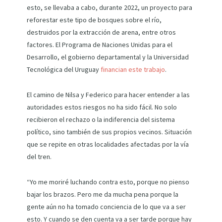
esto, se llevaba a cabo, durante 2022, un proyecto para
reforestar este tipo de bosques sobre el río,
destruidos por la extracción de arena, entre otros
factores. El Programa de Naciones Unidas para el
Desarrollo, el gobierno departamental y la Universidad
Tecnológica del Uruguay
financian este trabajo
.
El camino de Nilsa y Federico para hacer entender a las
autoridades estos riesgos no ha sido fácil. No solo
recibieron el rechazo o la indiferencia del sistema
político, sino también de sus propios vecinos. Situación
que se repite en otras localidades afectadas por la vía
del tren.
“Yo me moriré luchando contra esto, porque no pienso
bajar los brazos. Pero me da mucha pena porque la
gente aún no ha tomado conciencia de lo que va a ser
esto. Y cuando se den cuenta va a ser tarde porque hay