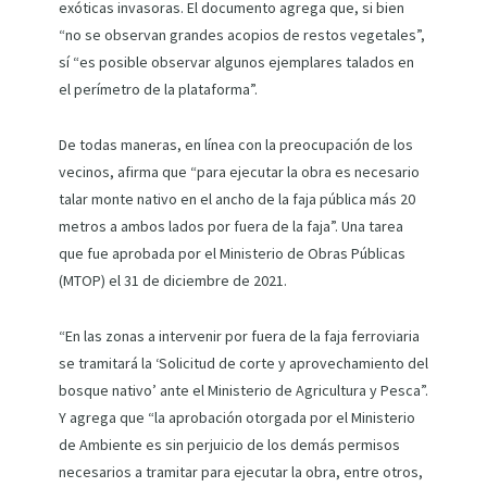
exóticas invasoras. El documento agrega que, si bien
“no se observan grandes acopios de restos vegetales”,
sí “es posible observar algunos ejemplares talados en
el perímetro de la plataforma”.
De todas maneras, en línea con la preocupación de los
vecinos, afirma que “para ejecutar la obra es necesario
talar monte nativo en el ancho de la faja pública más 20
metros a ambos lados por fuera de la faja”. Una tarea
que fue aprobada por el Ministerio de Obras Públicas
(MTOP) el 31 de diciembre de 2021.
“En las zonas a intervenir por fuera de la faja ferroviaria
se tramitará la ‘Solicitud de corte y aprovechamiento del
bosque nativo’ ante el Ministerio de Agricultura y Pesca”.
Y agrega que “la aprobación otorgada por el Ministerio
de Ambiente es sin perjuicio de los demás permisos
necesarios a tramitar para ejecutar la obra, entre otros,