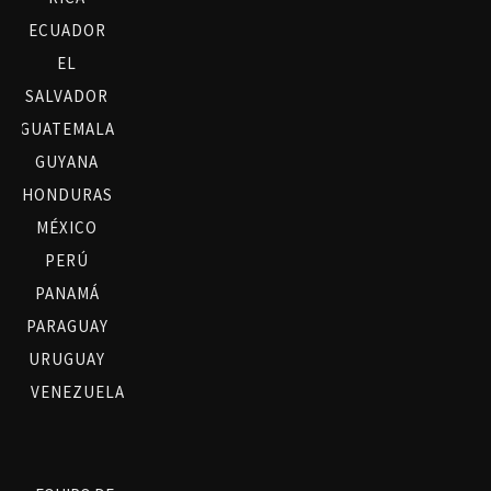
ECUADOR
EL
SALVADOR
GUATEMALA
GUYANA
HONDURAS
MÉXICO
PERÚ
PANAMÁ
PARAGUAY
URUGUAY
VENEZUELA