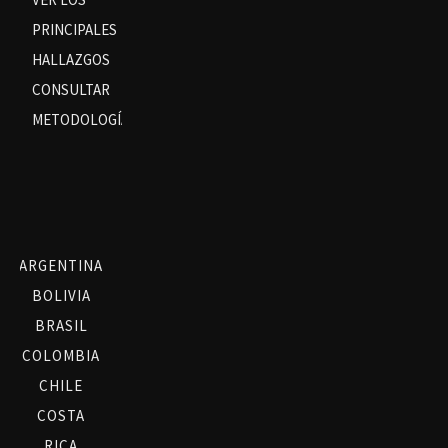
PRINCIPALES
HALLAZGOS
CONSULTAR
METODOLOGÍA
ARGENTINA
BOLIVIA
BRASIL
COLOMBIA
CHILE
COSTA
RICA