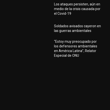
Los ataques persisten, aún en
medio de la crisis causada por
el Covid-19
Soldados avisados cayeron en
las guerras ambientales
“Estoy muy preocupado por
los defensores ambientales
en América Latina”, Relator
Especial de ONU