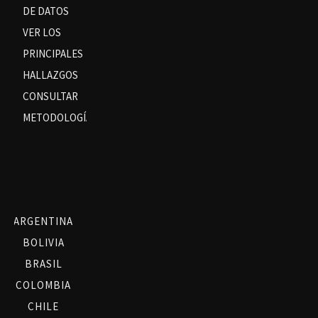
DE DATOS
VER LOS
PRINCIPALES
HALLAZGOS
CONSULTAR
METODOLOGÍA
ARGENTINA
BOLIVIA
BRASIL
COLOMBIA
CHILE