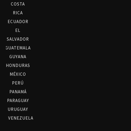
COSTA
RICA
ECUADOR
EL
SALVADOR
GUATEMALA
GUYANA
HONDURAS
MÉXICO
PERÚ
PANAMÁ
PARAGUAY
URUGUAY
VENEZUELA