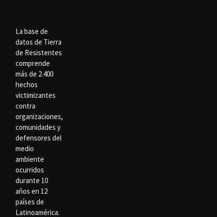
La base de
datos de Tierra
de Resistentes
comprende
más de 2.400
hechos
victimizantes
contra
organizaciones,
comunidades y
defensores del
medio
ambiente
ocurridos
durante 10
años en 12
países de
Latinoamérica.