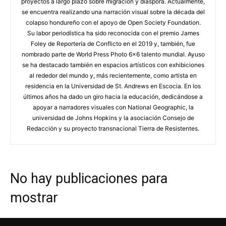
proyectos a largo plazo sobre migración y diáspora. Actualmente,
se encuentra realizando una narración visual sobre la década del
colapso hondureño con el apoyo de Open Society Foundation.
Su labor periodística ha sido reconocida con el premio James
Foley de Reportería de Conflicto en el 2019 y, también, fue
nombrado parte de World Press Photo 6x6 talento mundial. Ayuso
se ha destacado también en espacios artísticos con exhibiciones
al rededor del mundo y, más recientemente, como artista en
residencia en la Universidad de St. Andrews en Escocia. En los
últimos años ha dado un giro hacia la educación, dedicándose a
apoyar a narradores visuales con National Geographic, la
universidad de Johns Hopkins y la asociación Consejo de
Redacción y su proyecto transnacional Tierra de Resistentes.
No hay publicaciones para
mostrar