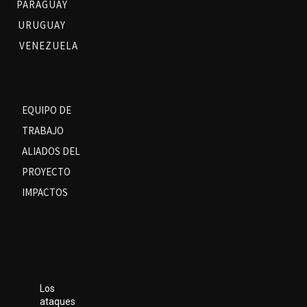
PARAGUAY
URUGUAY
VENEZUELA
EQUIPO DE
TRABAJO
ALIADOS DEL
PROYECTO
IMPACTOS
Los
ataques