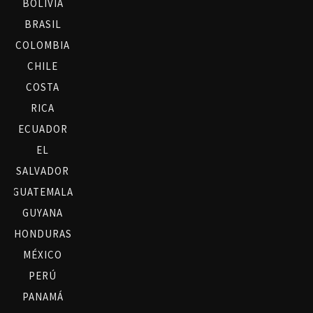
BOLIVIA
BRASIL
COLOMBIA
CHILE
COSTA
RICA
ECUADOR
EL
SALVADOR
GUATEMALA
GUYANA
HONDURAS
MÉXICO
PERÚ
PANAMÁ