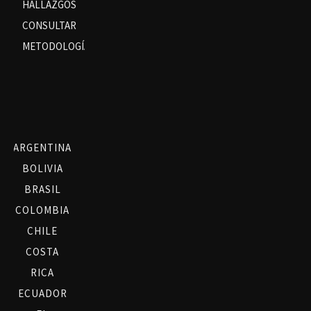
HALLAZGOS
CONSULTAR
METODOLOGÍA
ARGENTINA
BOLIVIA
BRASIL
COLOMBIA
CHILE
COSTA
RICA
ECUADOR