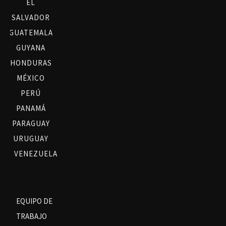
EL
SALVADOR
GUATEMALA
GUYANA
HONDURAS
MÉXICO
PERÚ
PANAMÁ
PARAGUAY
URUGUAY
VENEZUELA
EQUIPO DE
TRABAJO