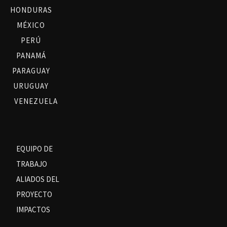
HONDURAS
MÉXICO
PERÚ
PANAMÁ
PARAGUAY
URUGUAY
VENEZUELA
EQUIPO DE
TRABAJO
ALIADOS DEL
PROYECTO
IMPACTOS