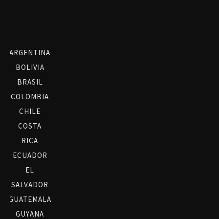
ARGENTINA
BOLIVIA
BRASIL
COLOMBIA
CHILE
COSTA
RICA
ECUADOR
EL
SALVADOR
GUATEMALA
GUYANA