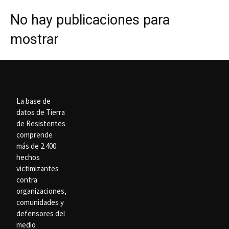
No hay publicaciones para
mostrar
La base de
datos de Tierra
de Resistentes
comprende
más de 2.400
hechos
victimizantes
contra
organizaciones,
comunidades y
defensores del
medio