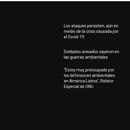
Los ataques persisten, aún en
medio de la crisis causada por
el Covid-19
Soldados avisados cayeron en
las guerras ambientales
“Estoy muy preocupado por
los defensores ambientales
en América Latina”, Relator
Especial de ONU